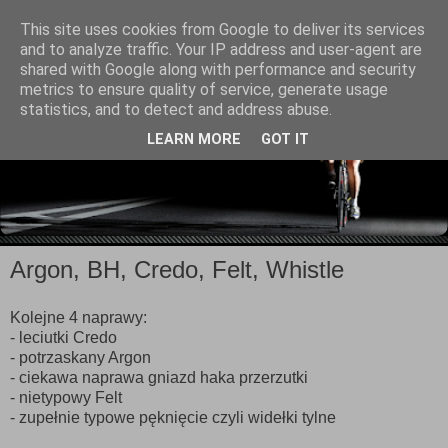
This site uses cookies from Google to deliver its services
and to analyze traffic. Your IP address and user-agent are
shared with Google along with performance and security
metrics to ensure quality of service, generate usage
statistics, and to detect and address abuse.
LEARN MORE
GOT IT
Argon, BH, Credo, Felt, Whistle
Kolejne 4 naprawy:
- leciutki Credo
- potrzaskany Argon
- ciekawa naprawa gniazd haka przerzutki
- nietypowy Felt
- zupełnie typowe pęknięcie czyli widełki tylne