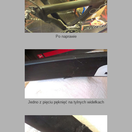
Po naprawie
Jedno z pięciu pęknięć na tylnych widełkach