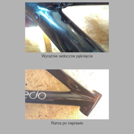
Wyraźnie widoczne pęknięcie
Rama po naprawie