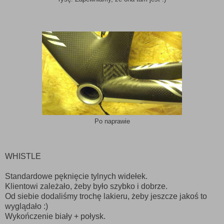
Po naprawie
WHISTLE
Standardowe pęknięcie tylnych widełek.
Klientowi zależało, żeby było szybko i dobrze.
Od siebie dodaliśmy trochę lakieru, żeby jeszcze jakoś to
wyglądało :)
Wykończenie biały + połysk.