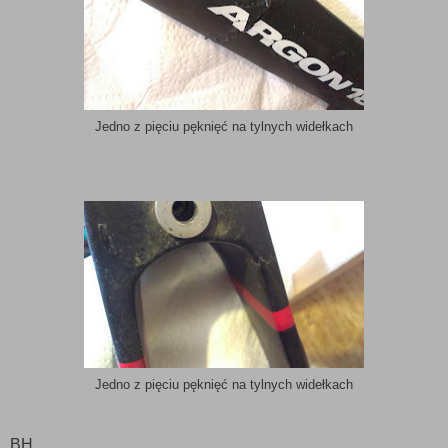
Jedno z pięciu pęknięć na tylnych widełkach
Jedno z pięciu pęknięć na tylnych widełkach
BH