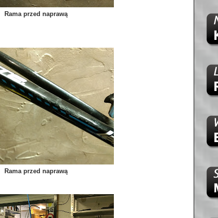
Rama przed naprawą
Rama przed naprawą