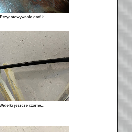
Przygotowywanie grafik
Widełki jeszcze czarne...