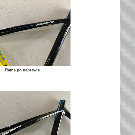
Rama po naprawie