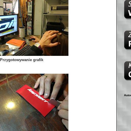
Przygotowywanie grafik
Auto