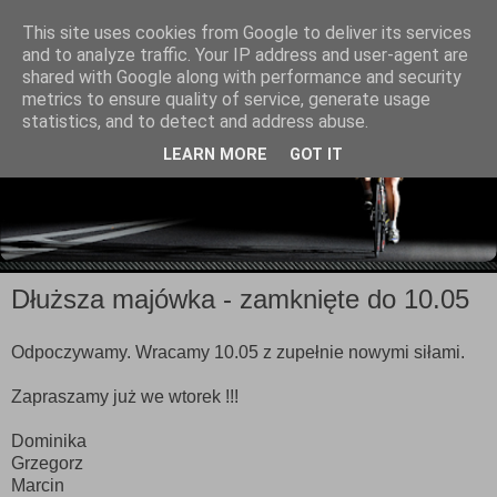
This site uses cookies from Google to deliver its services
and to analyze traffic. Your IP address and user-agent are
shared with Google along with performance and security
metrics to ensure quality of service, generate usage
statistics, and to detect and address abuse.
LEARN MORE
GOT IT
Dłuższa majówka - zamknięte do 10.05
Odpoczywamy. Wracamy 10.05 z zupełnie nowymi siłami.
Zapraszamy już we wtorek !!!
Dominika
Grzegorz
Marcin